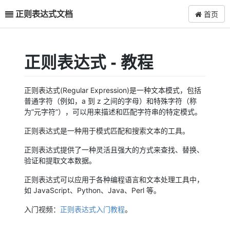
正则表达式文档
首页
正则表达式 - 教程
正则表达式(Regular Expression)是一种文本模式，包括
普通字符（例如，a 到 z 之间的字母）和特殊字符（称
为”元字符”），可以用来描述和匹配字符串的特定模式。
正则表达式是一种用于模式匹配和搜索文本的工具。
正则表达式提供了一种灵活且强大的方式来查找、替换、
验证和提取文本数据。
正则表达式可以应用于各种编程语言和文本处理工具中，
如 JavaScript、Python、Java、Perl 等。
入门视频：
正则表达式入门教程
。